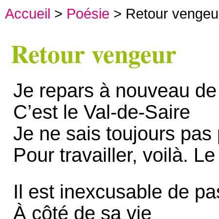
Accueil
>
Poésie
> Retour vengeu
Retour vengeur
Je repars à nouveau de
C’est le Val-de-Saire
Je ne sais toujours pas
Pour travailler, voilà. Le
Il est inexcusable de pa
À côté de sa vie