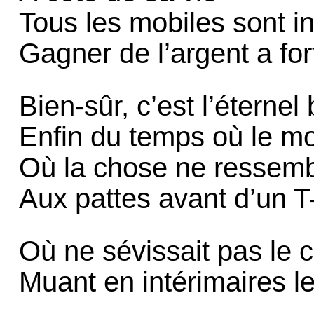
Tous les mobiles sont i
Gagner de l’argent a fort
Bien-sûr, c’est l’éterne
Enfin du temps où le mo
Où la chose ne ressemb
Aux pattes avant d’un T
Où ne sévissait pas le
Muant en intérimaires l