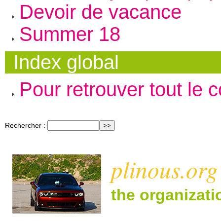
Devoir de vacance
Summer 18
Index global
Pour retrouver tout le 
Rechercher :
plinous.org
the organizat