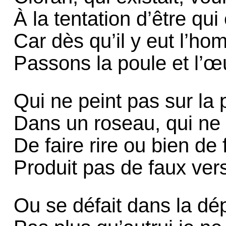
À la tentation d’être qui
Car dès qu’il y eut l’hom
Passons la poule et l’œu
Qui ne peint pas sur la p
Dans un roseau, qui ne f
De faire rire ou bien de 
Produit pas de faux vers,
Ou se défait dans la dé