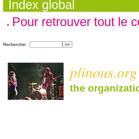
Index global
Pour retrouver tout le 
Rechercher :
plinous.org
the organizat