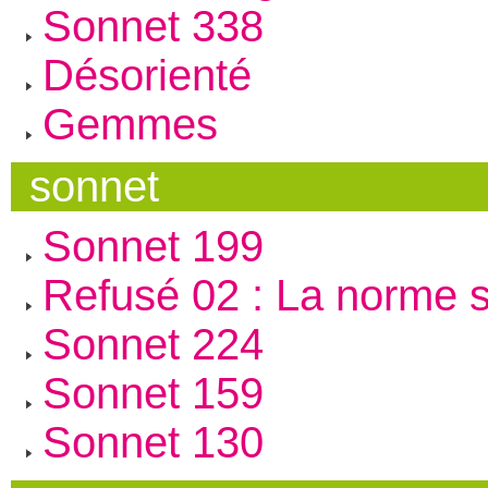
Sonnet 338
Désorienté
Gemmes
sonnet
Sonnet 199
Refusé 02 : La norme 
Sonnet 224
Sonnet 159
Sonnet 130