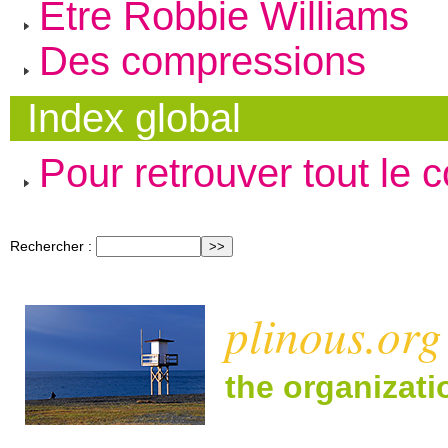
Être Robbie Williams
Des compressions
Index global
Pour retrouver tout le 
Rechercher :
plinous.org
the organizat