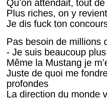
Qu’on attendait, tout d
Plus riches, on y revien
Je dis fuck ton concour
Pas besoin de millions
- Je suis beaucoup pl
Même la Mustang je m’en
Juste de quoi me fondre
profondes
La direction du monde 