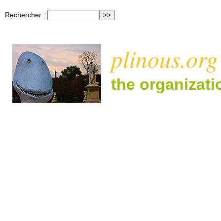
Rechercher :
plinous.org
the organizat