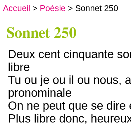
Accueil
>
Poésie
> Sonnet 250
Sonnet 250
Deux cent cinquante son
libre
Tu ou je ou il ou nous, 
pronominale
On ne peut que se dire e
Plus libre donc, heureux 